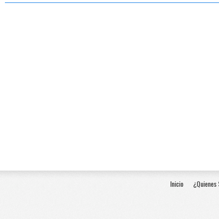
Inicio
¿Quienes