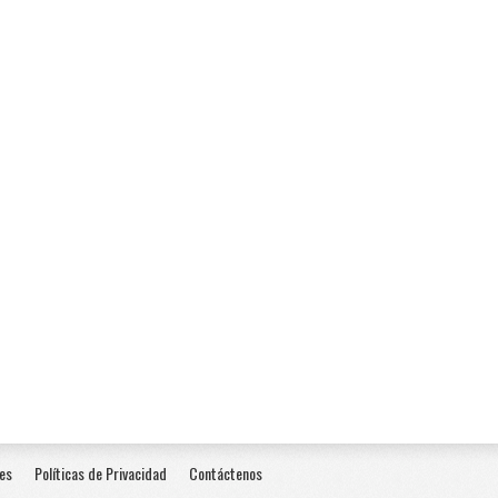
es
Políticas de Privacidad
Contáctenos