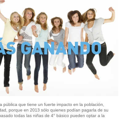
 pública que tiene un fuerte impacto en la población,
ad, porque en 2013 sólo quienes podían pagarla de su
 pasado todas las niñas de 4° básico pueden optar a la