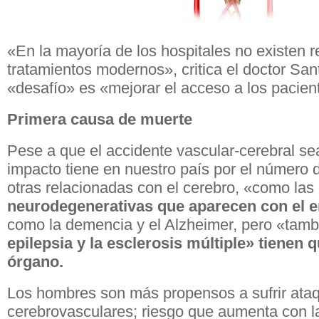
«En la mayoría de los hospitales no existen 
tratamientos modernos», critica el doctor Sant
«desafío» es «mejorar el acceso a los pacient
Primera causa de muerte
Pese a que el accidente vascular-cerebral se
impacto tiene en nuestro país por el número 
otras relacionadas con el cerebro, «como las
neurodegenerativas que aparecen con el e
como la demencia y el Alzheimer, pero «tamb
epilepsia y la esclerosis múltiple» tienen 
órgano.
Los hombres son más propensos a sufrir ata
cerebrovasculares; riesgo que aumenta con l