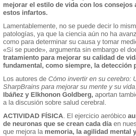
mejorar el estilo de vida con los consejos
estos infartos.
Lamentablemente, no se puede decir lo mismo
patologías, ya que la ciencia aún no ha avanz
como para determinar su causa y tomar medi
«Sí se puede», argumenta sin embargo el doc
tratamiento para mejorar su calidad de vid
fundamental, como siempre, la detección 
Los autores de
Cómo invertir en su cerebro: 
SharpBrains para mejorar su mente y su vida
Ibáñez y Elkhonon Goldberg,
aportan tambi
a la discusión sobre salud cerebral.
ACTIVIDAD FÍSICA
. El ejercicio aeróbico
au
de neuronas que se crean cada día
en nuest
que mejora la
memoria, la agilidad mental y