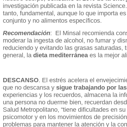
investigación publicada en la revista Science.
tanto, fundamental, aunque lo que importa es 
conjunto y no alimentos específicos.
Recomendación
: El Minsal recomienda con
moderar la ingesta de alcohol, no fumar y dism
reduciendo y evitando las grasas saturadas, 
general, la
dieta mediterránea
es la mejor al
DESCANSO
. El estrés acelera el envejecimi
que no descansa y
sigue trabajando por la
experiencias y los recuerdos, almacena la i
una persona no duerme bien, recuerdan desde
Salud Metropolitano, “tiene dificultades en 
psicomotor y en los movimientos de precisió
problemas para mantener la atención y la con