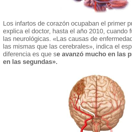
Los infartos de corazón ocupaban el primer p
explica el doctor, hasta el año 2010, cuando
las neurológicas. «Las causas de enfermeda
las mismas que las cerebrales», indica el espe
diferencia es que s
e avanzó mucho en las p
en las segundas».