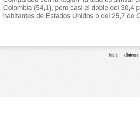
Colombia (54,1), pero casi el doble del 30,4 
habitantes de Estados Unidos o del 25,7 de 
Inicio
¿Quienes