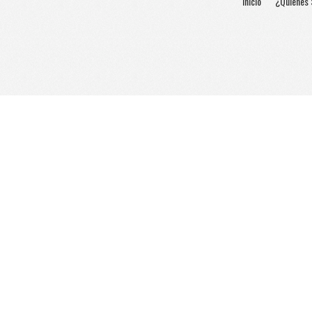
Inicio
¿Quienes