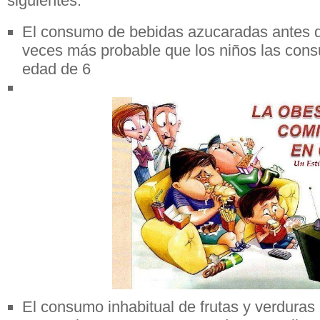
siguientes:
El consumo de bebidas azucaradas antes 
veces más probable que los niños las con
edad de 6
El consumo inhabitual de frutas y verduras