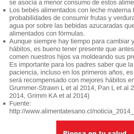
se asocia a menor consumo de estos alimen
Los bebés alimentados con leche materna 
probabilidades de consumir frutas y verduras
agua por sobre las bebidas azucaradas qu
alimentados con fórmulas.
Aunque siempre hay tiempo para cambiar y
hábitos, es bueno tener presente que antes
comen nuestros hijos va moldeando sus pre
Es importante para los padres saber que la
paciencia, incluso en los primeros años, e
será recompensado con mejores hábitos en e
Grummer-Strawn L et al 2014, Pan L et al 2
2014, Grimm KA et al 2014)
Fuente:
http://www.alimentatesano.cl/noticia_201