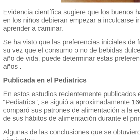
Evidencia científica sugiere que los buenos h
en los niños debieran empezar a inculcarse i
aprender a caminar.
Se ha visto que las preferencias iniciales de f
su vez que el consumo o no de bebidas dulce
año de vida, puede determinar estas preferen
años .
Publicada en el Pediatrics
En estos estudios recientemente publicados e
“Pediatrics”, se siguió a aproximadamente 16
comparó sus patrones de alimentación a la e
de sus hábitos de alimentación durante el pri
Algunas de las conclusiones que se obtuviero