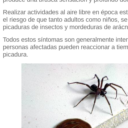
Realizar actividades al aire libre en época es
el riesgo de que tanto adultos como niños, s
picaduras de insectos y mordeduras de arácn
Todos estos síntomas son generalmente inten
personas afectadas pueden reaccionar a tiemp
picadura.