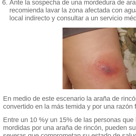
Ante la sospecha de una mordedura de ara
recomienda lavar la zona afectada con agua 
local indirecto y consultar a un servicio méd
En medio de este escenario la araña de rincó
convertido en la más temida y por una razón
Entre un 10 %y un 15% de las personas que 
mordidas por una araña de rincón, pueden suf
severas que comprometan su estado de salu