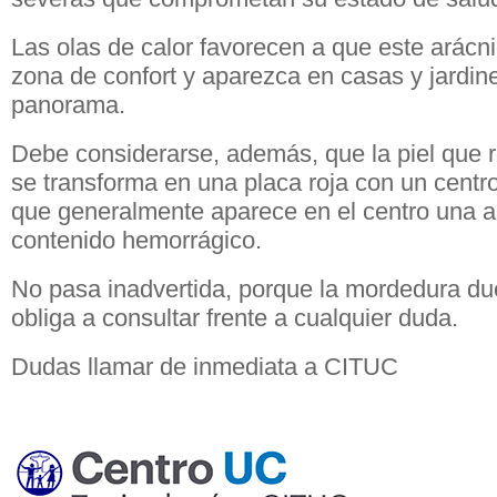
Las olas de calor favorecen a que este arácn
zona de confort y aparezca en casas y jardin
panorama.
Debe considerarse, además, que la piel que 
se transforma en una placa roja con un centro
que generalmente aparece en el centro una 
contenido hemorrágico.
No pasa inadvertida, porque la mordedura due
obliga a consultar frente a cualquier duda.
Dudas llamar de inmediata a CITUC