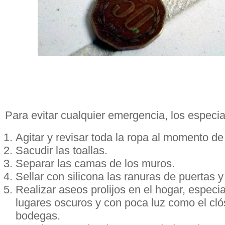
Para evitar cualquier emergencia, los especi
Agitar y revisar toda la ropa al momento de 
Sacudir las toallas.
Separar las camas de los muros.
Sellar con silicona las ranuras de puertas 
Realizar aseos prolijos en el hogar, especi
lugares oscuros y con poca luz como el cló
bodegas.