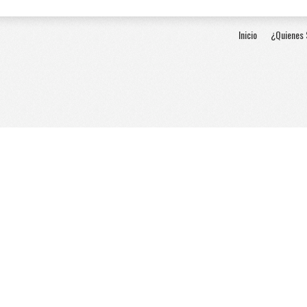
Inicio
¿Quienes