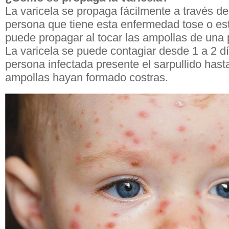
La varicela se propaga fácilmente a través de
persona que tiene esta enfermedad tose o es
puede propagar al tocar las ampollas de una 
La varicela se puede contagiar desde 1 a 2 d
persona infectada presente el sarpullido hast
ampollas hayan formado costras.