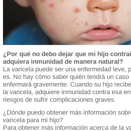
¿Por qué no debo dejar que mi hijo contrai
adquiera inmunidad de manera natural?
La varicela puede ser una enfermedad leve, p
es. No hay cómo saber quién tendrá un caso 
enfermará gravemente. Cuando su hijo recibe
la varicela, adquiere inmunidad contra esa e
riesgos de sufrir complicaciones graves.
¿Dónde puedo obtener más información sobre
varicela para mi hijo?
Para obtener más información acerca de la v