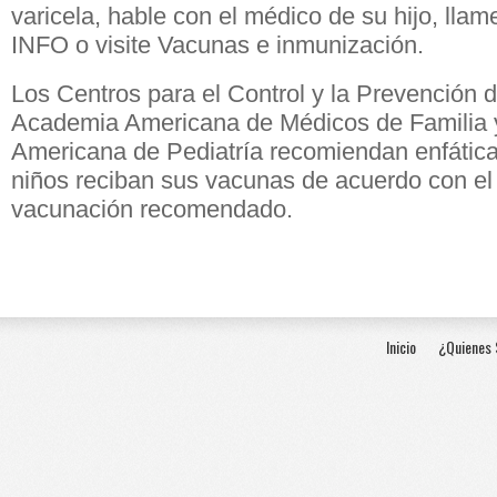
varicela, hable con el médico de su hijo, lla
INFO o visite Vacunas e inmunización.
Los Centros para el Control y la Prevención 
Academia Americana de Médicos de Familia 
Americana de Pediatría recomiendan enfátic
niños reciban sus vacunas de acuerdo con el
vacunación recomendado.
Inicio
¿Quienes