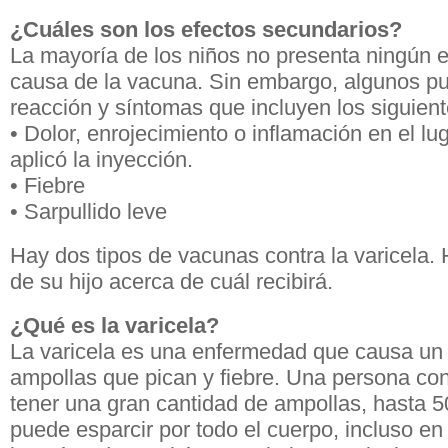
¿Cuáles son los efectos secundarios?
La mayoría de los niños no presenta ningún e
causa de la vacuna. Sin embargo, algunos p
reacción y síntomas que incluyen los siguient
• Dolor, enrojecimiento o inflamación en el lu
aplicó la inyección.
• Fiebre
• Sarpullido leve
Hay dos tipos de vacunas contra la varicela.
de su hijo acerca de cuál recibirá.
¿Qué es la varicela?
La varicela es una enfermedad que causa un 
ampollas que pican y fiebre. Una persona co
tener una gran cantidad de ampollas, hasta 50
puede esparcir por todo el cuerpo, incluso en e