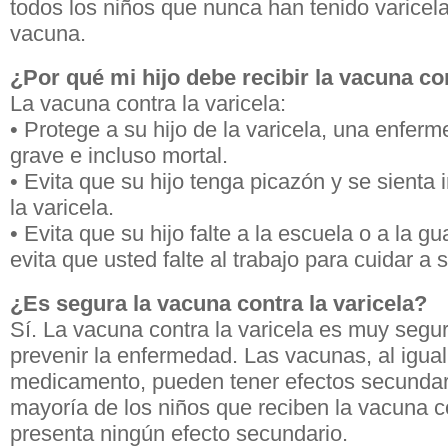
todos los niños que nunca han tenido varicel
vacuna.
¿Por qué mi hijo debe recibir la vacuna con
La vacuna contra la varicela:
• Protege a su hijo de la varicela, una enfe
grave e incluso mortal.
• Evita que su hijo tenga picazón y se sient
la varicela.
• Evita que su hijo falte a la escuela o a la gua
evita que usted falte al trabajo para cuidar a 
¿Es segura la vacuna contra la varicela?
Sí. La vacuna contra la varicela es muy segur
prevenir la enfermedad. Las vacunas, al igual
medicamento, pueden tener efectos secundar
mayoría de los niños que reciben la vacuna co
presenta ningún efecto secundario.