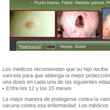
Los médicos recomiendan que su hijo reciba 
varicela para que obtenga la mejor protección
una dosis en cada una de las siguientes eda
• Entre los 12 y los 15 meses
La mejor manera de protegerse contra la vari
vacuna contra esa enfermedad. Los médicos