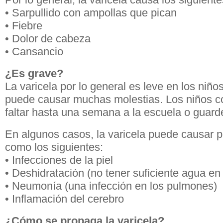
• Sarpullido con ampollas que pican
• Fiebre
• Dolor de cabeza
• Cansancio
¿Es grave?
La varicela por lo general es leve en los niño
puede causar muchas molestias. Los niños c
faltar hasta una semana a la escuela o guarder
En algunos casos, la varicela puede causar 
como los siguientes:
• Infecciones de la piel
• Deshidratación (no tener suficiente agua en
• Neumonía (una infección en los pulmones)
• Inflamación del cerebro
¿Cómo se propaga la varicela?